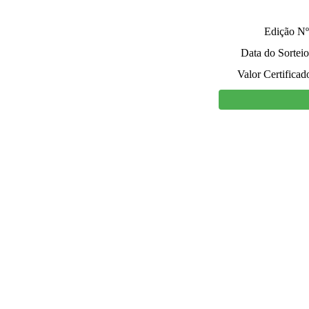
Edição Nº
Data do Sorteio
Valor Certificad