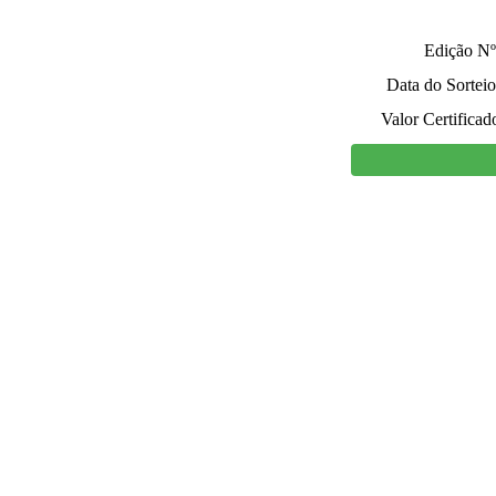
Edição Nº
Data do Sorteio
Valor Certificad