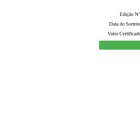
Edição Nº
Data do Sorteio
Valor Certificad