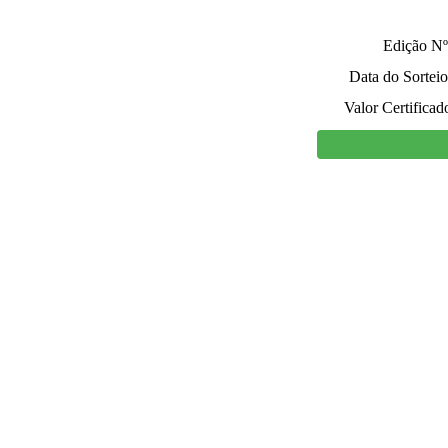
Edição Nº
Data do Sorteio
Valor Certificad