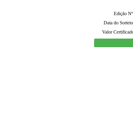
Edição Nº
Data do Sorteio
Valor Certificad