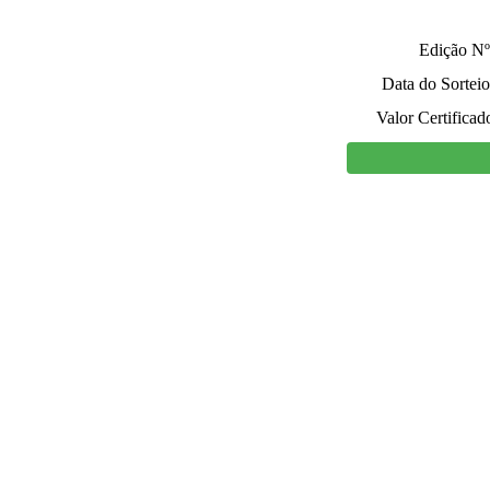
Edição Nº
Data do Sorteio
Valor Certificad