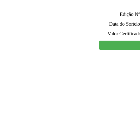
Edição Nº
Data do Sorteio
Valor Certificad