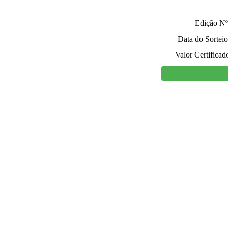
Edição Nº
Data do Sorteio
Valor Certificad