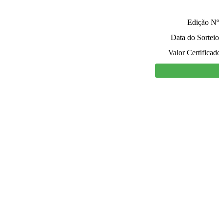
Edição Nº
Data do Sorteio
Valor Certificad