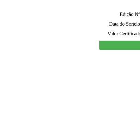
Edição Nº
Data do Sorteio
Valor Certificad