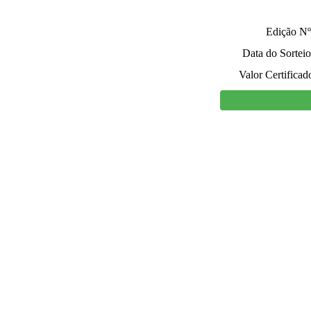
Edição Nº
Data do Sorteio
Valor Certificad