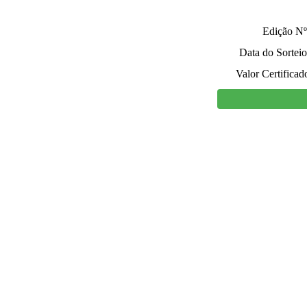
Edição Nº
Data do Sorteio
Valor Certificad