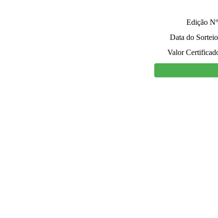
Edição Nº
Data do Sorteio
Valor Certificad