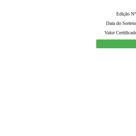
Edição Nº
Data do Sorteio
Valor Certificad