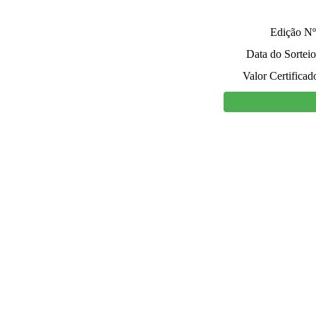
Edição Nº
Data do Sorteio
Valor Certificad