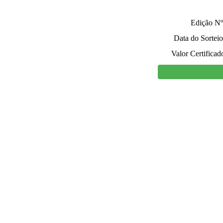
Edição Nº
Data do Sorteio
Valor Certificad