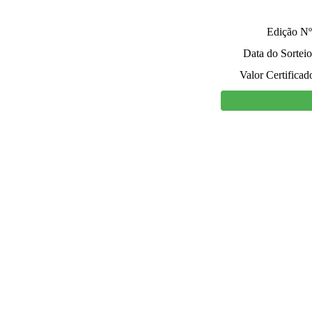
Edição Nº
Data do Sorteio
Valor Certificad