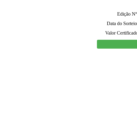
Edição Nº
Data do Sorteio
Valor Certificad