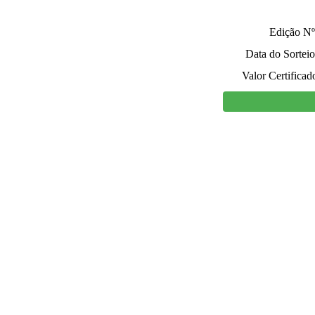
Edição Nº
Data do Sorteio
Valor Certificad