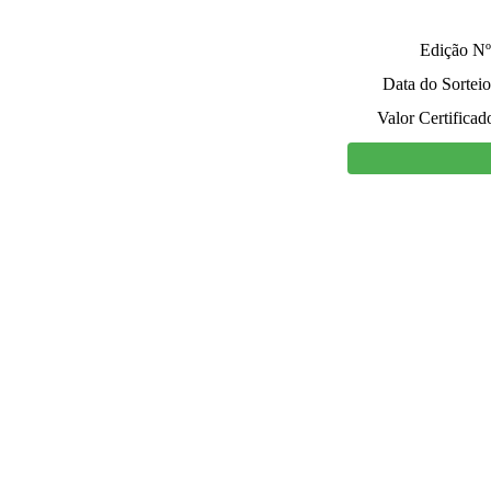
Edição Nº
Data do Sorteio
Valor Certificad