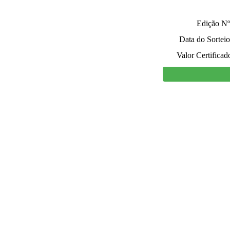
Edição Nº
Data do Sorteio
Valor Certificad