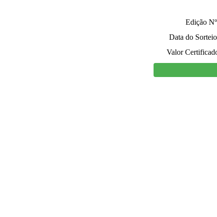
Edição Nº
Data do Sorteio
Valor Certificad