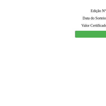
Edição Nº
Data do Sorteio
Valor Certificad