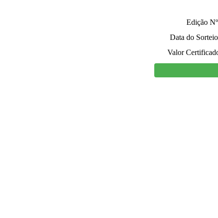
Edição Nº
Data do Sorteio
Valor Certificad