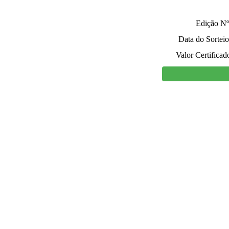
Edição Nº
Data do Sorteio
Valor Certificad