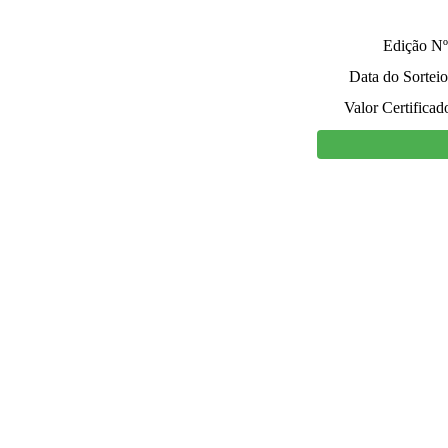
Edição Nº
Data do Sorteio
Valor Certificad