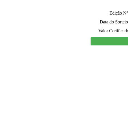
Edição Nº
Data do Sorteio
Valor Certificad