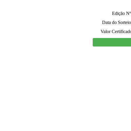
Edição Nº
Data do Sorteio
Valor Certificad