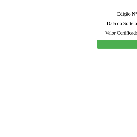
Edição Nº
Data do Sorteio
Valor Certificad