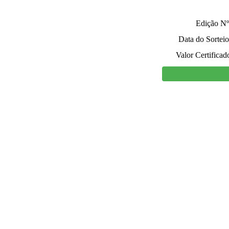
Edição Nº
Data do Sorteio
Valor Certificad