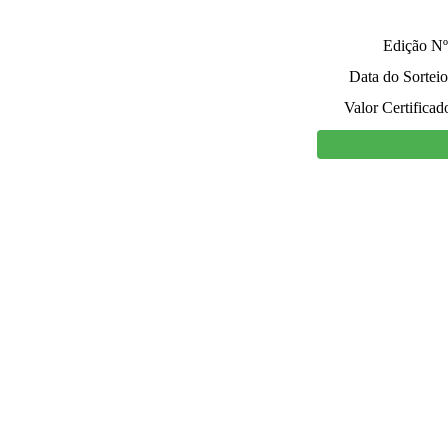
Edição Nº
Data do Sorteio
Valor Certificad