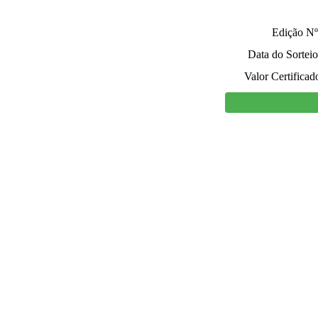
Edição Nº
Data do Sorteio
Valor Certificad