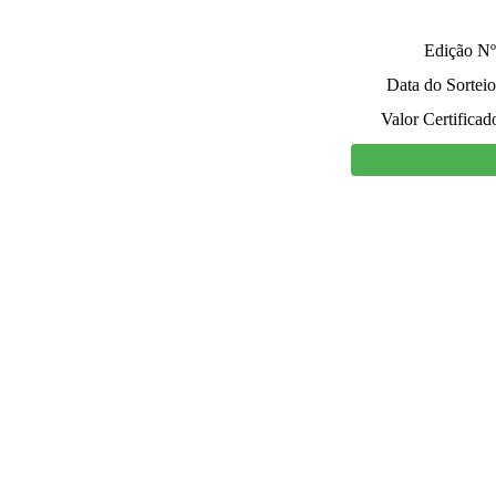
Edição Nº
Data do Sorteio
Valor Certificad