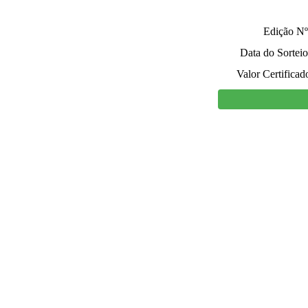
Edição Nº
Data do Sorteio
Valor Certificad