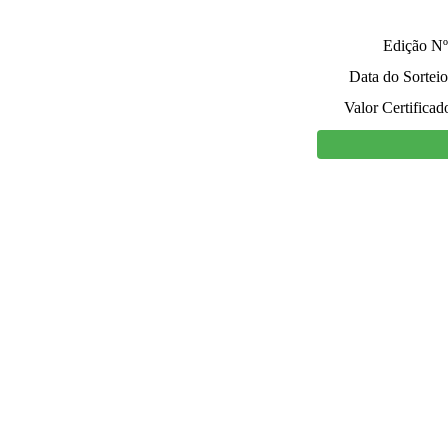
Edição Nº
Data do Sorteio
Valor Certificad