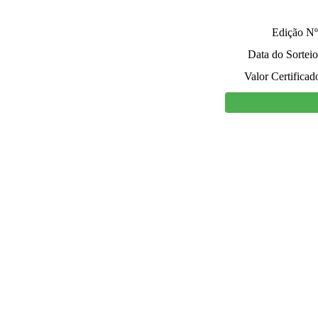
Edição Nº
Data do Sorteio
Valor Certificad