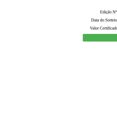
Edição Nº
Data do Sorteio
Valor Certificad