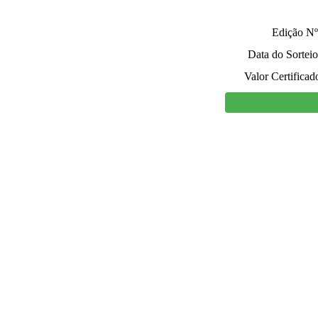
Edição Nº
Data do Sorteio
Valor Certificad