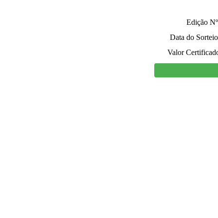
Edição Nº
Data do Sorteio
Valor Certificad