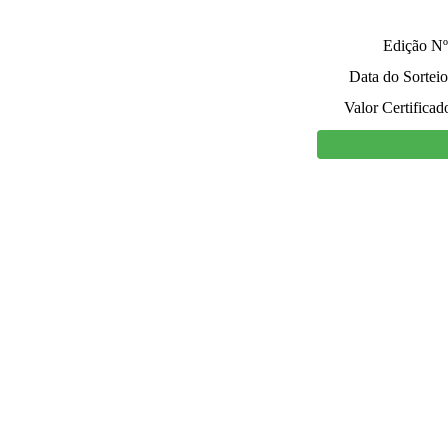
Edição Nº
Data do Sorteio
Valor Certificad