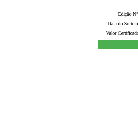
Edição Nº
Data do Sorteio
Valor Certificad