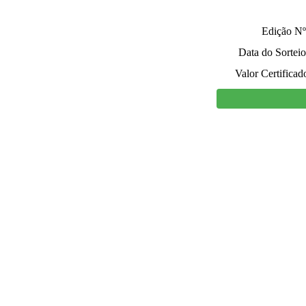
Edição Nº
Data do Sorteio
Valor Certificad