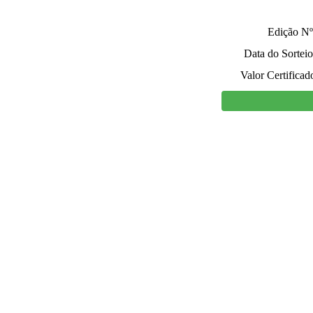
Edição Nº
Data do Sorteio
Valor Certificad