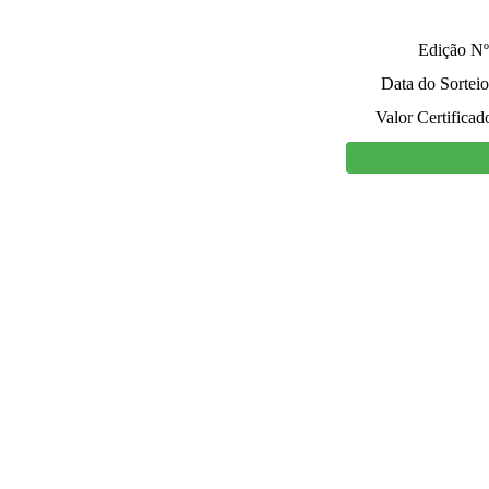
Edição Nº
Data do Sorteio
Valor Certificad