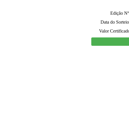
Edição Nº
Data do Sorteio
Valor Certificad