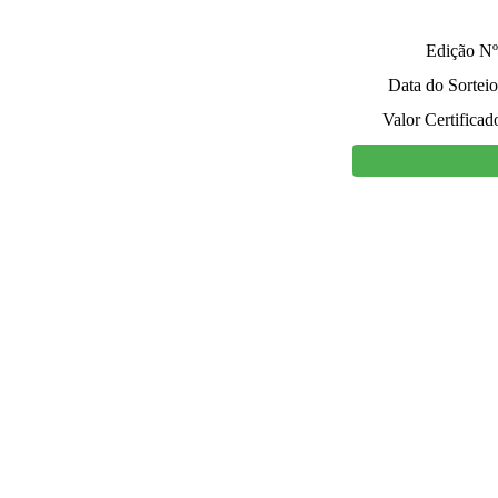
Edição Nº
Data do Sorteio
Valor Certificad