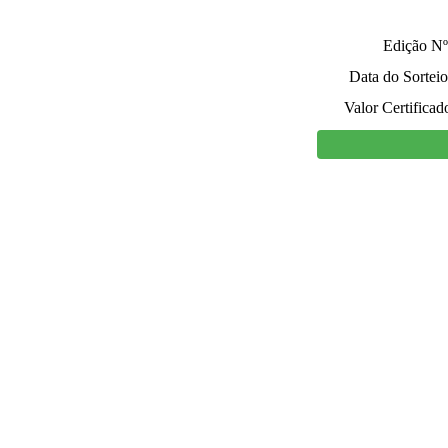
Edição Nº
Data do Sorteio
Valor Certificad