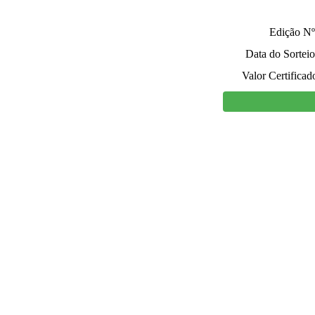
Edição Nº
Data do Sorteio
Valor Certificad