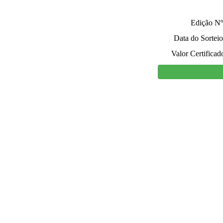
Edição Nº
Data do Sorteio
Valor Certificad