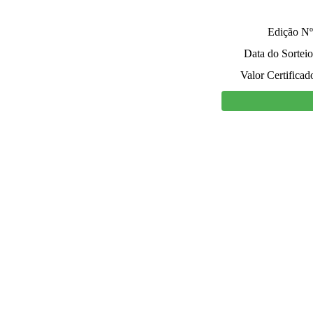
Edição Nº
Data do Sorteio
Valor Certificad